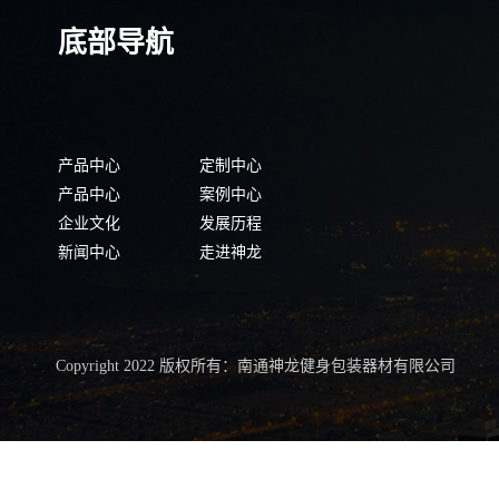
底部导航
产品中心
定制中心
产品中心
案例中心
企业文化
发展历程
新闻中心
走进神龙
Copyright 2022 版权所有：南通神龙健身包装器材有限公司