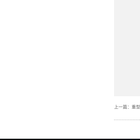
上一篇：
重