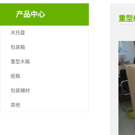
产品中心
重型
木托盘
包装箱
重型木箱
纸箱
包装辅材
其他