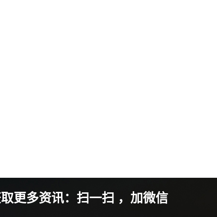
获取更多资讯：扫一扫 ，加微信