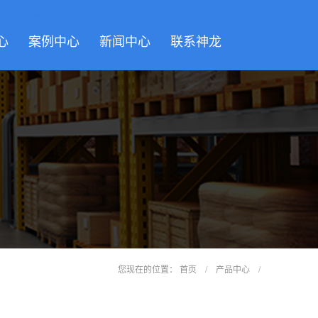
全国销售热线：138 6279 7518
心
案例中心
新闻中心
联系神龙
您现在的位置：
首页
/
产品中心
/