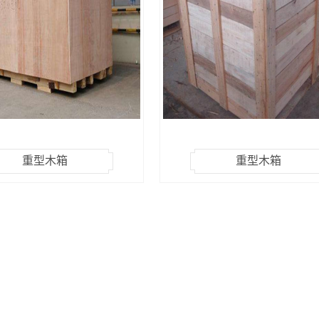
重型木箱
重型木箱