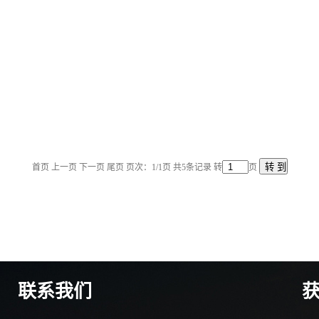
首页 上一页 下一页 尾页 页次：1/1页 共5条记录 转
页
联系我们