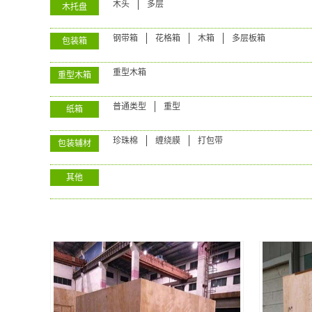
木头
多层
木托盘
钢带箱
花格箱
木箱
多层板箱
包装箱
重型木箱
重型木箱
普通类型
重型
纸箱
珍珠棉
缠绕膜
打包带
包装辅材
其他