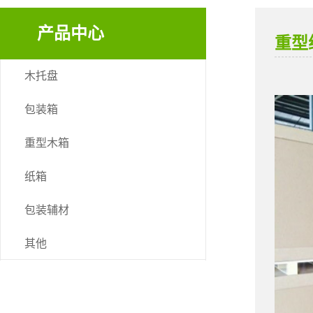
产品中心
重型
木托盘
包装箱
重型木箱
纸箱
包装辅材
其他