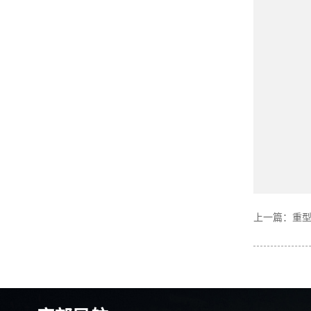
上一篇：
重