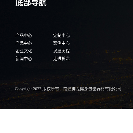
底部导航
产品中心
定制中心
产品中心
案例中心
企业文化
发展历程
新闻中心
走进神龙
Copyright 2022 版权所有：南通神龙健身包装器材有限公司