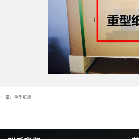
上一篇：
重型纸箱