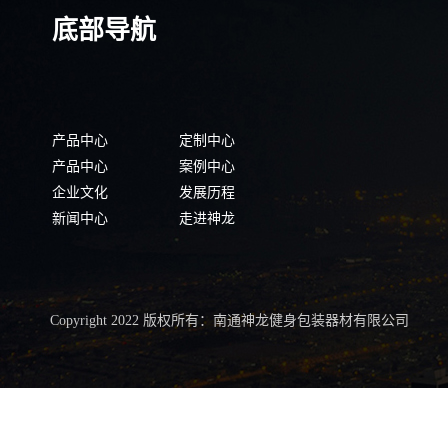
底部导航
产品中心
定制中心
产品中心
案例中心
企业文化
发展历程
新闻中心
走进神龙
Copyright 2022 版权所有：南通神龙健身包装器材有限公司