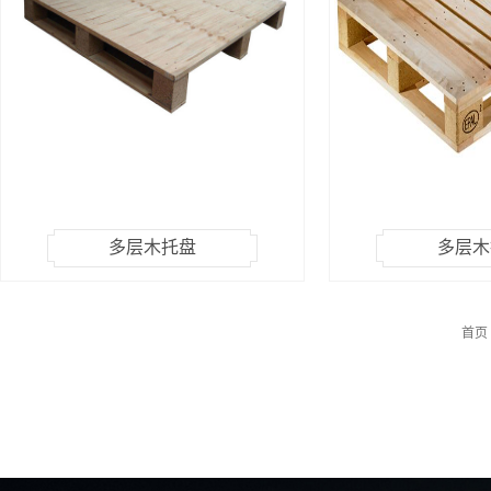
多层木托盘
多层木
首页