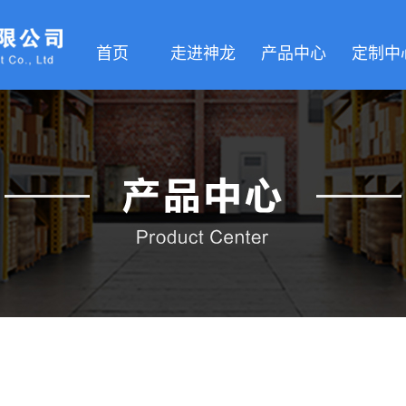
首页
走进神龙
产品中心
定制中