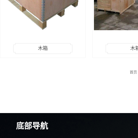
木箱
木
首页
底部导航