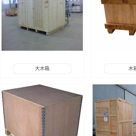
大木箱
木