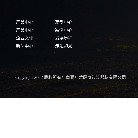
产品中心
定制中心
产品中心
案例中心
企业文化
发展历程
新闻中心
走进神龙
Copyright 2022 版权所有：南通神龙健身包装器材有限公司